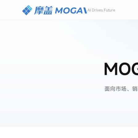
AI Drives Future
MO
面向市场、销