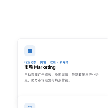
行业动态 · 舆情 · 政策 · 新媒体
市场 Marketing
自动采集广告成效、负面舆情、最新政策与行业热
点，助力市场运营与热点营销。