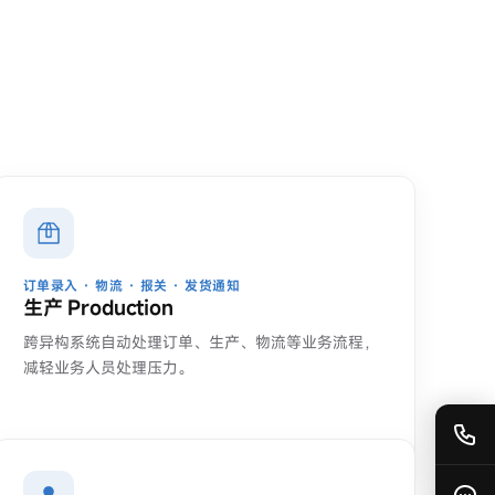
订单录入 · 物流 · 报关 · 发货通知
生产 Production
跨异构系统自动处理订单、生产、物流等业务流程，
减轻业务人员处理压力。