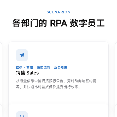
SCENARIOS
各部门的 RPA 数字员工
招标 · 商旅 · 医药流向 · 业务知识
销售 Sales
从海量信息中捕捉招投标公告、竞对动向与签约情
况，并快速比对差旅低价提升出行效率。