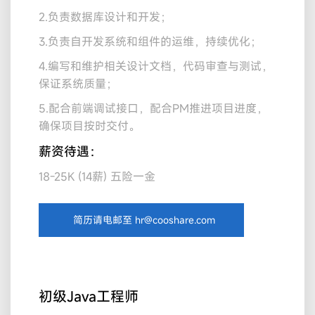
2.负责数据库设计和开发；
3.负责自开发系统和组件的运维，持续优化；
4.编写和维护相关设计文档，代码审查与测试，
保证系统质量；
5.配合前端调试接口，配合PM推进项目进度，
确保项目按时交付。
薪资待遇：
18-25K (14薪) 五险一金
简历请电邮至 hr@cooshare.com
初级Java工程师