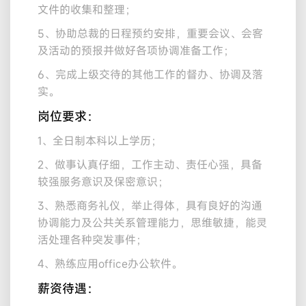
文件的收集和整理；
5、协助总裁的日程预约安排，重要会议、会客
及活动的预报并做好各项协调准备工作；
6、完成上级交待的其他工作的督办、协调及落
实。
岗位要求：
1、全日制本科以上学历；
2、做事认真仔细，工作主动、责任心强，具备
较强服务意识及保密意识；
3、熟悉商务礼仪，举止得体，具有良好的沟通
协调能力及公共关系管理能力，思维敏捷，能灵
活处理各种突发事件；
4、熟练应用office办公软件。
薪资待遇：