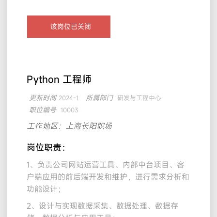
该岗位已关闭
Python 工程师
更新时间
所属部门
2024-1
研发与工程中心
职位编号
10003
工作地区：上海长阳职场
岗位职责：
1、负责公司网站运营工具、内部中台项目、客
户端应用的前后端开发和维护，进行需求分析和
功能设计；
2、设计与实现数据采集、数据处理、数据存