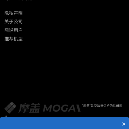
隐私声明
关于公司
图说用户
推荐机型
"摩盖"是受法律保护的注册商
标
×
版权所有© 上海摩盖软件技术有限公司