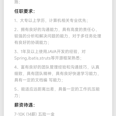
施；
任职要求：
1、大专以上学历，计算机相关专业优先；
2、拥有良好的沟通能力，具有高度的责任心，
较强的分析和解决问题的能力，对于多任务处理
有良好的协调能力；
3、1年及以上使用JAVA开发的经验，对
Spring,ibatis,struts等开源框架熟悉；
4、富有良好的团队管理经验和沟通技巧，认真
细致，具有团队精神，具有良好快速学习能力，
具有一定的文档编 写能力；
5、能适应远距离出差，具备一定的工作抗压能
力；
薪资待遇：
7-10K (14薪) 五险一金