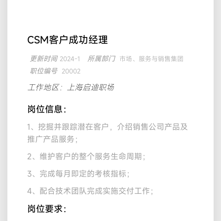
CSM客户成功经理
更新时间
所属部门
2024-1
市场、服务与销售集团
职位编号
20002
工作地区：上海启迪职场
岗位信息：
1、挖掘并跟踪潜在客户，介绍销售公司产品及
推广产品服务；
2、维护客户的整个服务生命周期；
3、完成每月即定的考核指标；
4、配合技术团队完成实施交付工作；
岗位要求：