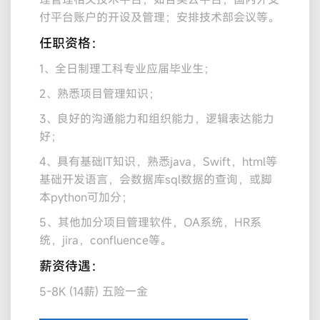
付平台账户的开设及管理；安排技术部会议等。
任职资格：
1、全日制理工科专业应届毕业生；
2、熟悉项目管理知识；
3、良好的沟通能力和组织能力，逻辑表达能力
好；
4、具有基础IT知识，熟悉java，Swift，html等
基础开发语言，会数据库sql数据的查询，或脚
本python可加分；
5、其他加分项目管理软件，OA系统，HR系
统，jira，confluence等。
薪资待遇：
5-8K (14薪) 五险一金