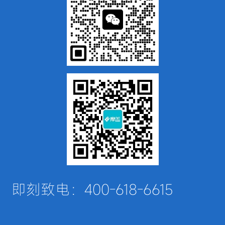
即刻致电：400-618-6615