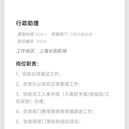
行政助理
更新时间
所属部门
2024-1
行政与服务部
职位编号
30001
工作地区：上海长阳职场
岗位职责：
1、协助日常面试工作；
2、负责办公室的日常管理工作；
3、协助员工人事手续（入离职手续/录指纹/工
位安排）办理；
4、负责部门费用报销等单据跟进工作；
5、协助各部门策划和组织活动；