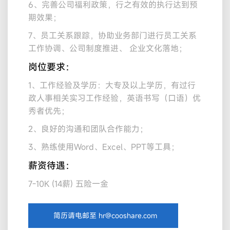
6、完善公司福利政策，行之有效的执行达到预
期效果；
7、员工关系跟踪，协助业务部门进行员工关系
工作协调、公司制度推进、 企业文化落地；
岗位要求：
1、工作经验及学历：大专及以上学历，有过行
政人事相关实习工作经验，英语书写（口语）优
秀者优先；
2、良好的沟通和团队合作能力；
3、熟练使用Word、Excel、PPT等工具；
薪资待遇：
7-10K (14薪) 五险一金
简历请电邮至 hr@cooshare.com