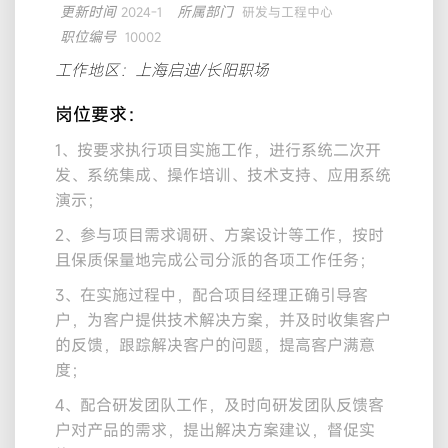
更新时间
所属部门
2024-1
研发与工程中心
职位编号
10002
工作地区：上海启迪/长阳职场
岗位要求：
1、按要求执行项目实施工作，进行系统二次开
发、系统集成、操作培训、技术支持、应用系统
演示；
2、参与项目需求调研、方案设计等工作，按时
且保质保量地完成公司分派的各项工作任务；
3、在实施过程中，配合项目经理正确引导客
户，为客户提供技术解决方案，并及时收集客户
的反馈，跟踪解决客户的问题，提高客户满意
度；
4、配合研发团队工作，及时向研发团队反馈客
户对产品的需求，提出解决方案建议，督促实