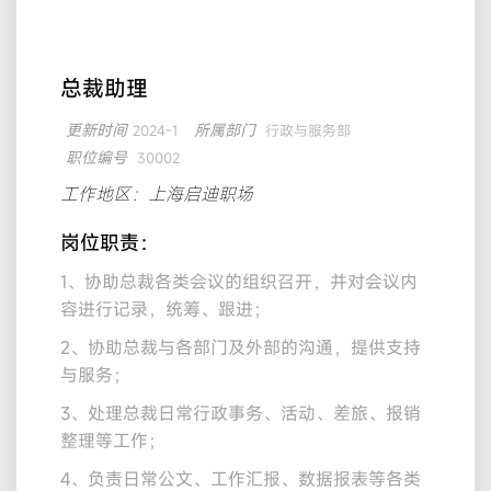
总裁助理
更新时间
所属部门
2024-1
行政与服务部
职位编号
30002
工作地区：上海启迪职场
岗位职责：
1、协助总裁各类会议的组织召开，并对会议内
容进行记录，统筹、跟进；
2、协助总裁与各部门及外部的沟通，提供支持
与服务；
3、处理总裁日常行政事务、活动、差旅、报销
整理等工作；
4、负责日常公文、工作汇报、数据报表等各类