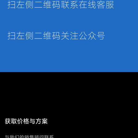
扫左侧二维码联系在线客服
扫左侧二维码关注公众号
获取价格与方案
与我们的销售顾问联系，