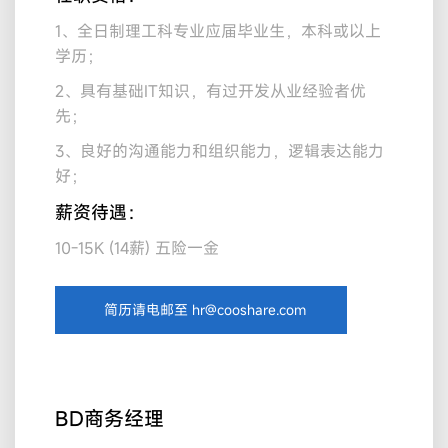
1、全日制理工科专业应届毕业生，本科或以上
学历；
2、具有基础IT知识，有过开发从业经验者优
先；
3、良好的沟通能力和组织能力，逻辑表达能力
好；
薪资待遇：
10-15K (14薪) 五险一金
简历请电邮至 hr@cooshare.com
BD商务经理