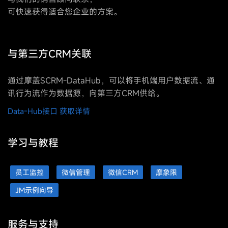
可快速获得适合您企业的方案。
与第三方CRM关联
通过摩盖SCRM-DataHub，可以将手机端用户数据流、通
讯行为流作为数据源，向第三方CRM供给。
Data-Hub接口 获取详情
学习与教程
员工监控
微信管理
微信CRM
摩象限
JM示例向导
服务与支持