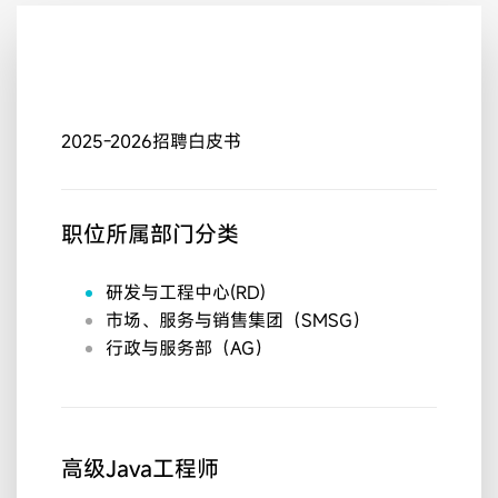
2025-2026招聘白皮书
职位所属部门分类
研发与工程中心(RD)
市场、服务与销售集团（SMSG）
行政与服务部（AG）
高级Java工程师